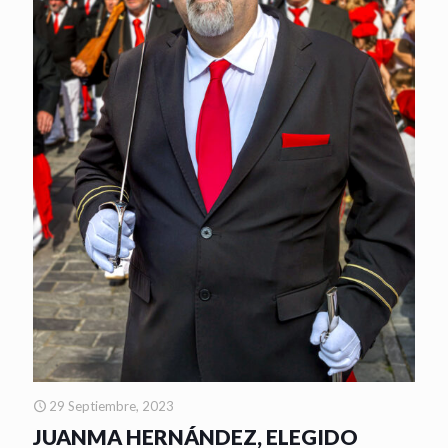
29 Septiembre, 2023
JUANMA HERNÁNDEZ, ELEGIDO