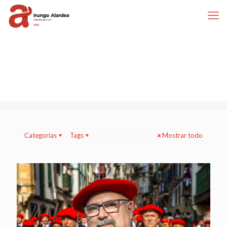
Categorias
Tags
Mostrar todo