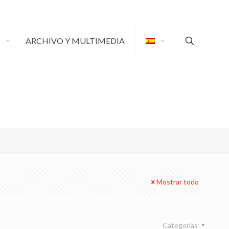
ARCHIVO Y MULTIMEDIA
Mostrar todo
Categorias