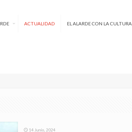
ARDE
ACTUALIDAD
EL ALARDE CON LA CULTURA
14 Junio, 2024