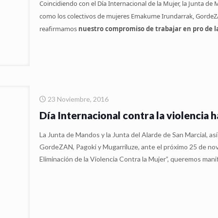
Coincidiendo con el Día Internacional de la Mujer, la Junta de 
como los colectivos de mujeres Emakume Irundarrak, GordeZ
reafirmamos
nuestro compromiso de trabajar en pro de l
23 Noviembre, 2016
Día Internacional contra la violencia h
La Junta de Mandos y la Junta del Alarde de San Marcial, a
GordeZAN, Pagoki y Mugarriluze, ante el próximo 25 de nov
Eliminación de la Violencia Contra la Mujer”, queremos man