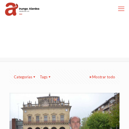
Categorias
Tags
Mostrar todo