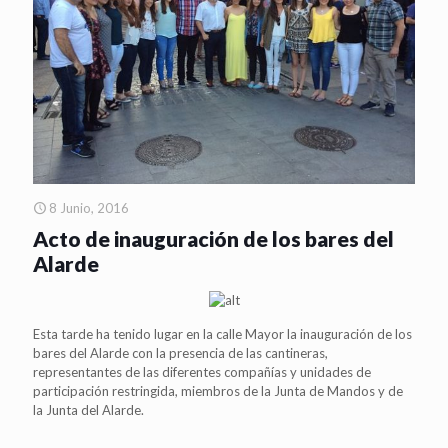
8 Junio, 2016
Acto de inauguración de los bares del
Alarde
Esta tarde ha tenido lugar en la calle Mayor la inauguración de los
bares del Alarde con la presencia de las cantineras,
representantes de las diferentes compañías y unidades de
participación restringida, miembros de la Junta de Mandos y de
la Junta del Alarde.