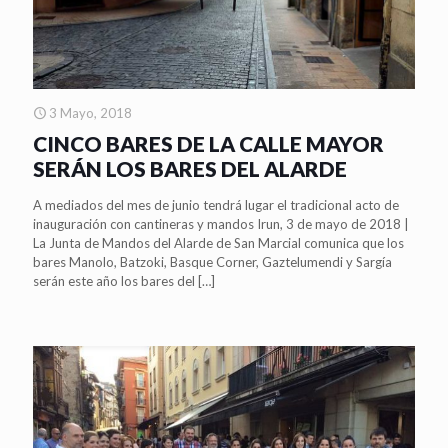
3 Mayo, 2018
CINCO BARES DE LA CALLE MAYOR
SERÁN LOS BARES DEL ALARDE
A mediados del mes de junio tendrá lugar el tradicional acto de
inauguración con cantineras y mandos Irun, 3 de mayo de 2018 |
La Junta de Mandos del Alarde de San Marcial comunica que los
bares Manolo, Batzoki, Basque Corner, Gaztelumendi y Sargía
serán este año los bares del
[…]