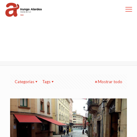
Categorias
Tags
Mostrar todo