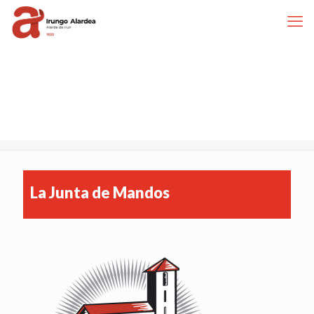
La Junta de Mandos