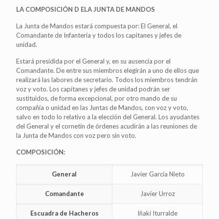
LA COMPOSICIÓN D ELA JUNTA DE MANDOS
La Junta de Mandos estará compuesta por: El General, el
Comandante de Infantería y todos los capitanes y jefes de
unidad.
Estará presidida por el General y, en su ausencia por el
Comandante. De entre sus miembros elegirán a uno de ellos que
realizará las labores de secretario. Todos los miembros tendrán
voz y voto. Los capitanes y jefes de unidad podrán ser
sustituidos, de forma excepcional, por otro mando de su
compañía o unidad en las Juntas de Mandos, con voz y voto,
salvo en todo lo relativo a la elección del General. Los ayudantes
del General y el cornetín de órdenes acudirán a las reuniones de
la Junta de Mandos con voz pero sin voto.
COMPOSICIÓN:
General
Javier García Nieto
Comandante
Javier Urroz
Escuadra de Hacheros
Iñaki Iturralde