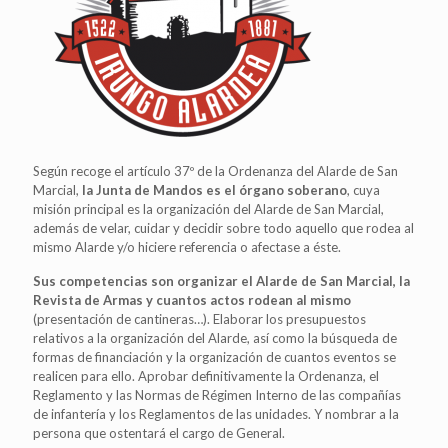
Según recoge el artículo 37º de la Ordenanza del Alarde de San
Marcial,
la Junta de Mandos es el órgano soberano
, cuya
misión principal es la organización del Alarde de San Marcial,
además de velar, cuidar y decidir sobre todo aquello que rodea al
mismo Alarde y/o hiciere referencia o afectase a éste.
Sus competencias son organizar el Alarde de San Marcial, la
Revista de Armas y cuantos actos rodean al mismo
(presentación de cantineras…). Elaborar los presupuestos
relativos a la organización del Alarde, así como la búsqueda de
formas de financiación y la organización de cuantos eventos se
realicen para ello. Aprobar definitivamente la Ordenanza, el
Reglamento y las Normas de Régimen Interno de las compañías
de infantería y los Reglamentos de las unidades. Y nombrar a la
persona que ostentará el cargo de General.