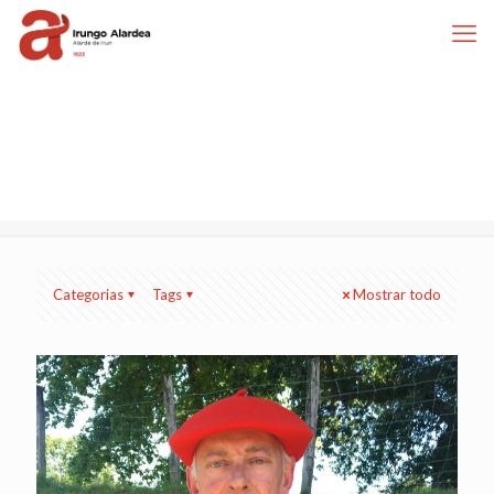
Categorias
Tags
Mostrar todo