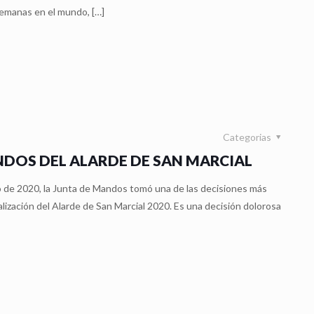
semanas en el mundo,
[…]
Categorias
DOS DEL ALARDE DE SAN MARCIAL
o de 2020, la Junta de Mandos tomó una de las decisiones más
ealización del Alarde de San Marcial 2020. Es una decisión dolorosa