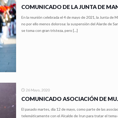
COMUNICADO DE LA JUNTA DE MAN
En la reunión celebrada el 4 de mayo de 2021, la Junta de
no por ello menos dolorosa: la suspensión del Alarde de S
se toma con gran tristeza, pero
[…]
26 Mayo, 2020
COMUNICADO ASOCIACIÓN DE MUJ
El pasado martes, día 12 de mayo, como parte de las asocia
telemáticamente con el Alcalde de Irun para tratar el tema