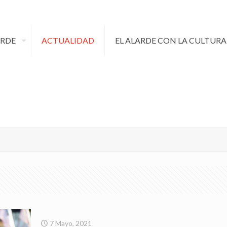
ARDE
ACTUALIDAD
EL ALARDE CON LA CULTURA
7 Mayo, 2021