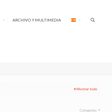
ARCHIVO Y MULTIMEDIA
Mostrar todo
Categorias