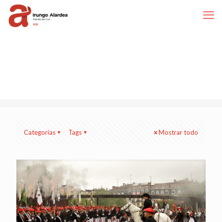
Categorias
Tags
Mostrar todo