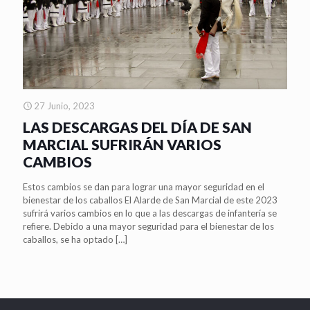
27 Junio, 2023
LAS DESCARGAS DEL DÍA DE SAN
MARCIAL SUFRIRÁN VARIOS
CAMBIOS
Estos cambios se dan para lograr una mayor seguridad en el
bienestar de los caballos El Alarde de San Marcial de este 2023
sufrirá varios cambios en lo que a las descargas de infantería se
refiere. Debido a una mayor seguridad para el bienestar de los
caballos, se ha optado
[…]