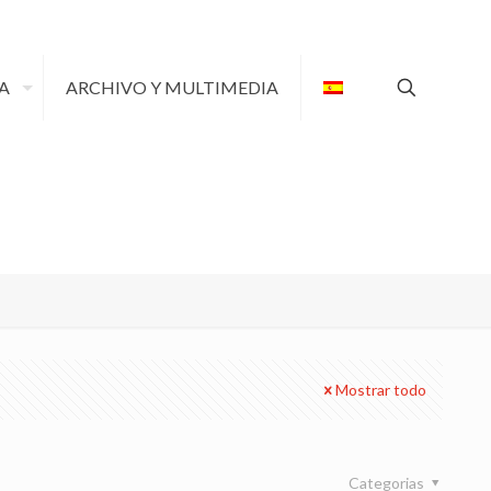
A
ARCHIVO Y MULTIMEDIA
Mostrar todo
Categorias