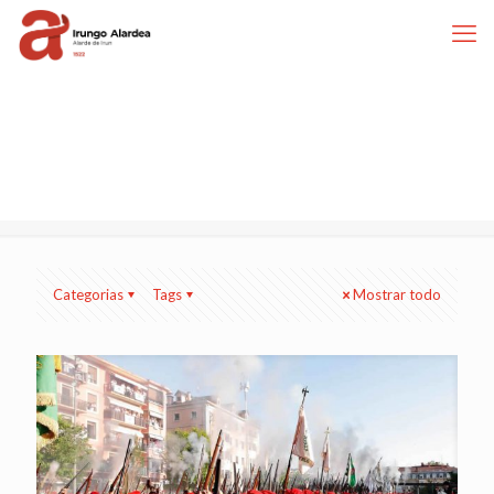
Categorias
Tags
Mostrar todo