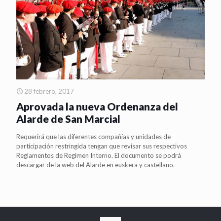
28 febrero, 2017
Aprovada la nueva Ordenanza del
Alarde de San Marcial
Requerirá que las diferentes compañías y unidades de
participación restringida tengan que revisar sus respectivos
Reglamentos de Regimen Interno. El documento se podrá
descargar de la web del Alarde en euskera y castellano.