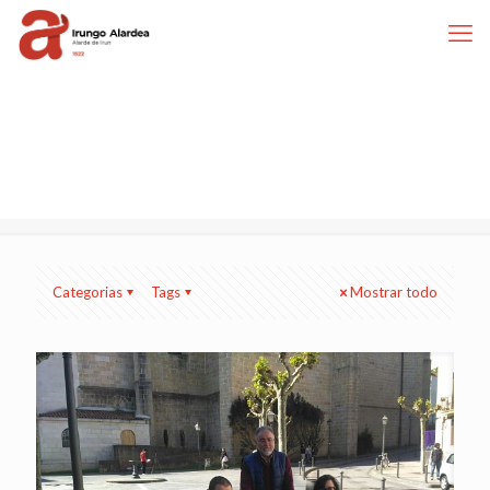
Categorias
Tags
Mostrar todo