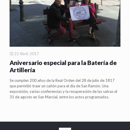
22 Abril, 2017
Aniversario especial para la Batería de
Artillería
Se cumplen 200 años de la Real Orden del 28 de julio de 1817
que permitió traer un cañón para el día de San Ramón. Una
exposición, varias conferencias y la recuperación de las salvas el
31 de agosto en San Marcial, entre los actos programados.