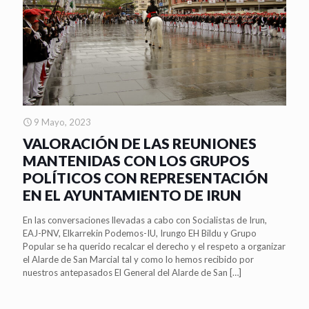
9 Mayo, 2023
VALORACIÓN DE LAS REUNIONES
MANTENIDAS CON LOS GRUPOS
POLÍTICOS CON REPRESENTACIÓN
EN EL AYUNTAMIENTO DE IRUN
En las conversaciones llevadas a cabo con Socialistas de Irun,
EAJ-PNV, Elkarrekin Podemos-IU, Irungo EH Bildu y Grupo
Popular se ha querido recalcar el derecho y el respeto a organizar
el Alarde de San Marcial tal y como lo hemos recibido por
nuestros antepasados El General del Alarde de San
[…]