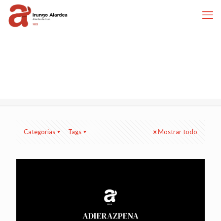
Categorias
Tags
Mostrar todo