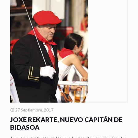
27 Septiembre, 2017
JOXE REKARTE, NUEVO CAPITÁN DE
BIDASOA