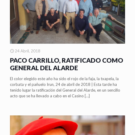
24 Abril, 2018
PACO CARRILLO, RATIFICADO COMO
GENERAL DEL ALARDE
El color elegido este año ha sido el rojo de la faja, la txapela, la
corbata y el pañuelo Irun, 24 de abril de 2018 | Esta tarde ha
tenido lugar la ratificación del General del Alarde, en un sencillo
acto que se ha llevado a cabo en el Casino
[…]