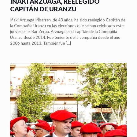
IÑAKI ARZUAGA, REELEGIDO
CAPITÁN DE URANZU
Iñaki Arzuaga Iribarren, de 43 años, ha sido reelegido Capitán de
la Compañía Uranzu en las elecciones que se han celebrado este
jueves en el Bar Zerua. Arzuaga es el capitán de la Compañía
Uranzu desde 2014. Fue teniente de la compañía desde el año
2006 hasta 2013. También fue
[…]