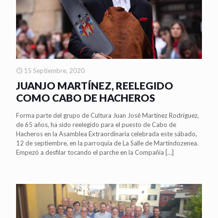
15 Septiembre, 2020
JUANJO MARTÍNEZ, REELEGIDO
COMO CABO DE HACHEROS
Forma parte del grupo de Cultura Juan José Martínez Rodríguez,
de 65 años, ha sido reelegido para el puesto de Cabo de
Hacheros en la Asamblea Extraordinaria celebrada este sábado,
12 de septiembre, en la parroquia de La Salle de Martindozenea.
Empezó a desfilar tocando el parche en la Compañía
[…]