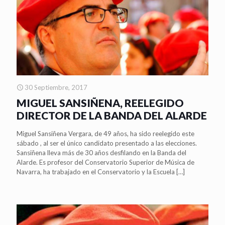
30 Septiembre, 2017
MIGUEL SANSIÑENA, REELEGIDO
DIRECTOR DE LA BANDA DEL ALARDE
Miguel Sansiñena Vergara, de 49 años, ha sido reelegido este
sábado , al ser el único candidato presentado a las elecciones.
Sansiñena lleva más de 30 años desfilando en la Banda del
Alarde. Es profesor del Conservatorio Superior de Música de
Navarra, ha trabajado en el Conservatorio y la Escuela
[…]