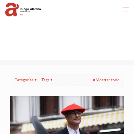
Categorias
Tags
Mostrar todo