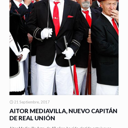
21 Septiembre, 2017
AITOR MEDIAVILLA, NUEVO CAPITÁN
DE REAL UNIÓN