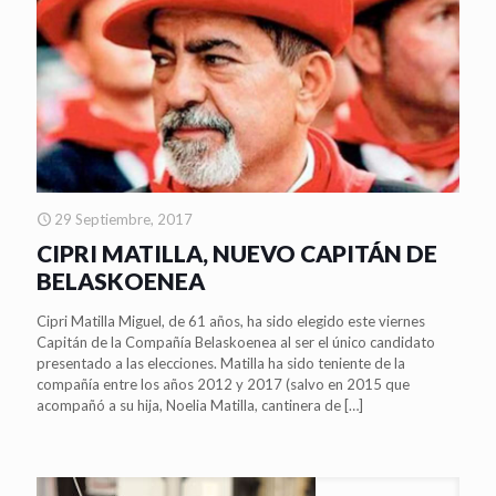
29 Septiembre, 2017
CIPRI MATILLA, NUEVO CAPITÁN DE
BELASKOENEA
Cipri Matilla Miguel, de 61 años, ha sido elegido este viernes
Capitán de la Compañía Belaskoenea al ser el único candidato
presentado a las elecciones. Matilla ha sido teniente de la
compañía entre los años 2012 y 2017 (salvo en 2015 que
acompañó a su hija, Noelia Matilla, cantinera de
[…]