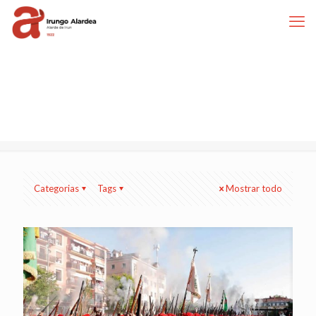
Categorias
Tags
Mostrar todo