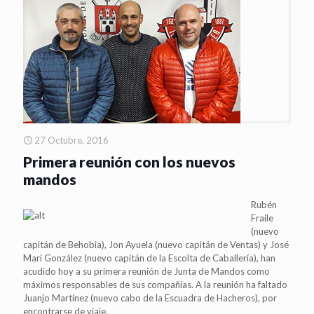
27 Octubre, 2016
Primera reunión con los nuevos
mandos
Rubén
Fraile
(nuevo
capitán de Behobia), Jon Ayuela (nuevo capitán de Ventas) y José
Mari González (nuevo capitán de la Escolta de Caballería), han
acudido hoy a su primera reunión de Junta de Mandos como
máximos responsables de sus compañías. A la reunión ha faltado
Juanjo Martínez (nuevo cabo de la Escuadra de Hacheros), por
encontrarse de viaje.