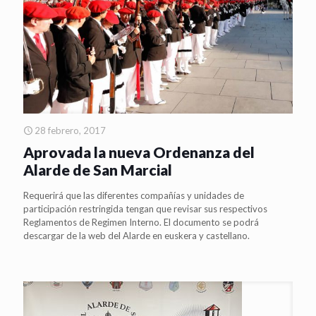
28 febrero, 2017
Aprovada la nueva Ordenanza del
Alarde de San Marcial
Requerirá que las diferentes compañías y unidades de
participación restringida tengan que revisar sus respectivos
Reglamentos de Regimen Interno. El documento se podrá
descargar de la web del Alarde en euskera y castellano.