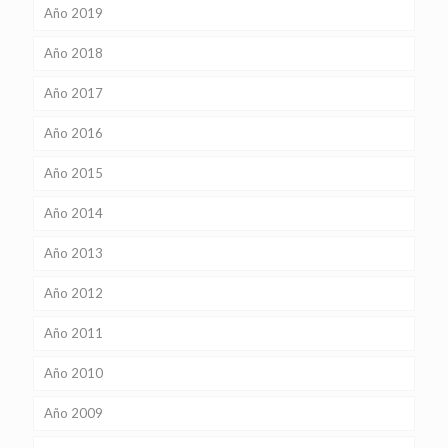
Año 2019
Año 2018
Año 2017
Año 2016
Año 2015
Año 2014
Año 2013
Año 2012
Año 2011
Año 2010
Año 2009