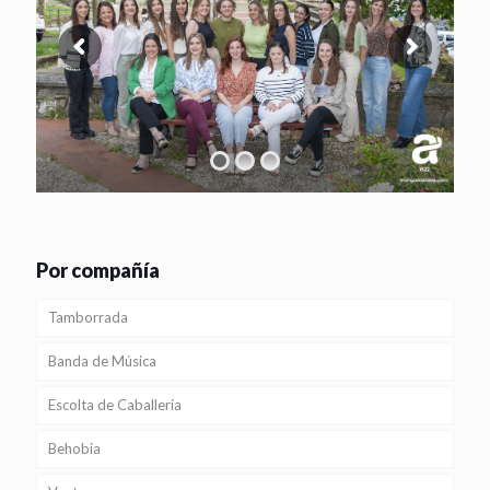
Por compañía
Tamborrada
Banda de Música
Escolta de Caballería
Behobia