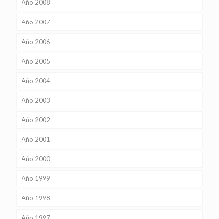
Año 2008
Año 2007
Año 2006
Año 2005
Año 2004
Año 2003
Año 2002
Año 2001
Año 2000
Año 1999
Año 1998
Año 1997