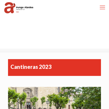
Cantineras 2023