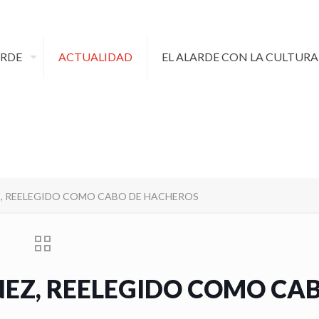
ARDE
ACTUALIDAD
EL ALARDE CON LA CULTURA
, REELEGIDO COMO CABO DE HACHEROS
EZ, REELEGIDO COMO CA