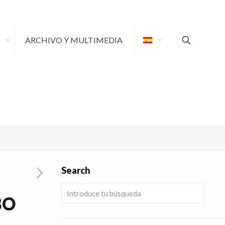
ARCHIVO Y MULTIMEDIA
Search
BO