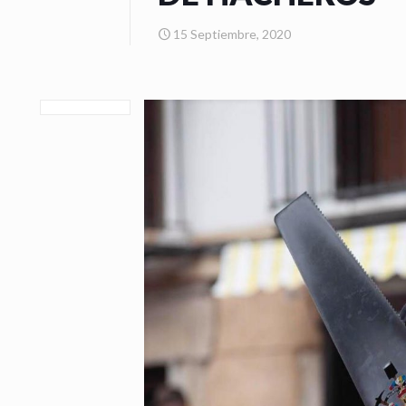
15 Septiembre, 2020