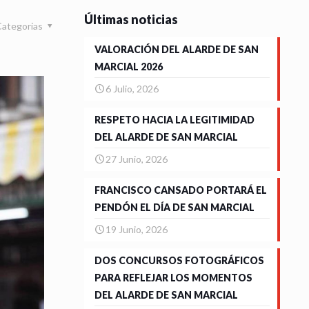
Últimas noticias
Categorias
VALORACIÓN DEL ALARDE DE SAN
MARCIAL 2026
6 Julio, 2026
RESPETO HACIA LA LEGITIMIDAD
DEL ALARDE DE SAN MARCIAL
27 Junio, 2026
FRANCISCO CANSADO PORTARÁ EL
PENDÓN EL DÍA DE SAN MARCIAL
19 Junio, 2026
DOS CONCURSOS FOTOGRÁFICOS
PARA REFLEJAR LOS MOMENTOS
DEL ALARDE DE SAN MARCIAL