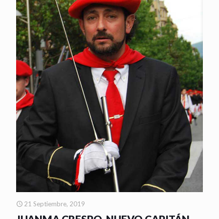
21 Septiembre, 2019
JUANMA CRESPO, NUEVO CAPITÁN