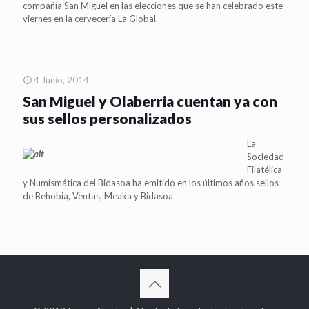
compañía San Miguel en las elecciones que se han celebrado este
viernes en la cervecería La Global.
4 Junio, 2014
San Miguel y Olaberria cuentan ya con
sus sellos personalizados
La
Sociedad
Filatélica
y Numismática del Bidasoa ha emitido en los últimos años sellos
de Behobia, Ventas, Meaka y Bidasoa