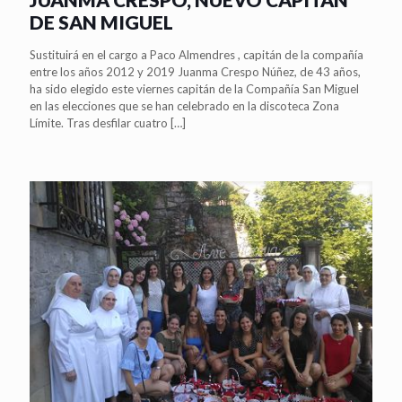
DE SAN MIGUEL
Sustituirá en el cargo a Paco Almendres , capitán de la compañía
entre los años 2012 y 2019 Juanma Crespo Núñez, de 43 años,
ha sido elegido este viernes capitán de la Compañía San Miguel
en las elecciones que se han celebrado en la discoteca Zona
Límite. Tras desfilar cuatro
[…]