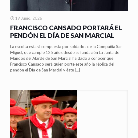
19 Junio, 2026
FRANCISCO CANSADO PORTARÁ EL
PENDÓN EL DÍA DE SAN MARCIAL
La escolta estará compuesta por soldados de la Compañía San
Miguel, que cumple 125 años desde su fundación La Junta de
Mandos del Alarde de San Marcial ha dado a conocer que
Francisco Cansado será quien porte este año la réplica del
pendón el Día de San Marcial y éste
[…]