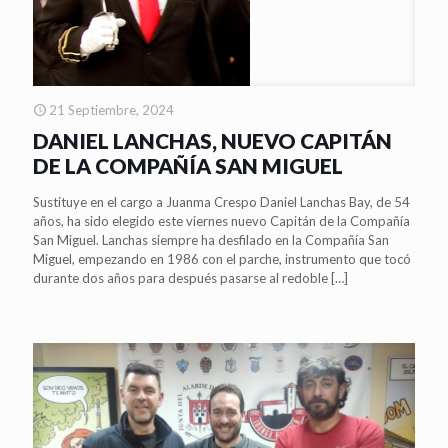
21 Septiembre, 2024
DANIEL LANCHAS, NUEVO CAPITÁN
DE LA COMPAÑÍA SAN MIGUEL
Sustituye en el cargo a Juanma Crespo Daniel Lanchas Bay, de 54
años, ha sido elegido este viernes nuevo Capitán de la Compañía
San Miguel. Lanchas siempre ha desfilado en la Compañía San
Miguel, empezando en 1986 con el parche, instrumento que tocó
durante dos años para después pasarse al redoble
[…]