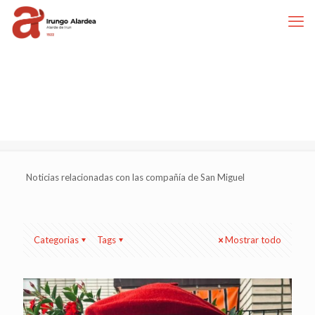
Noticias relacionadas con las compañía de San Miguel
Categorias
Tags
Mostrar todo