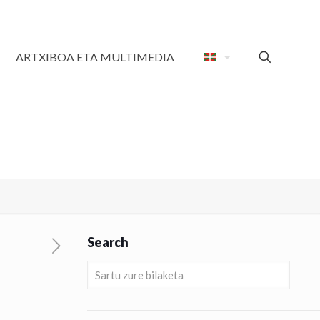
ARTXIBOA ETA MULTIMEDIA
Search