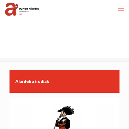
Alardeko irudiak