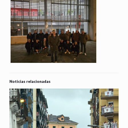
Noticias relacionadas