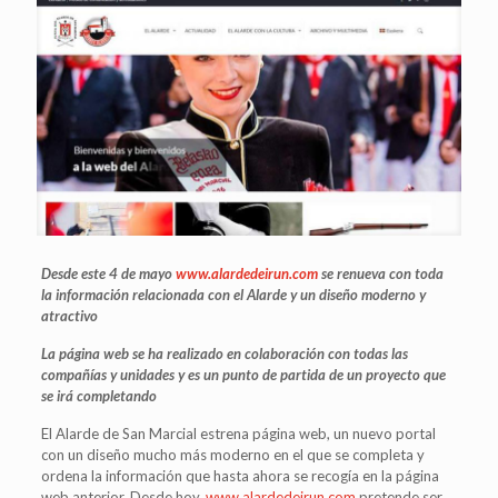
Desde este 4 de mayo
www.alardedeirun.com
se renueva con toda
la información relacionada con el Alarde y un diseño moderno y
atractivo
La página web se ha realizado en colaboración con todas las
compañías y unidades y es un punto de partida de un proyecto que
se irá completando
El Alarde de San Marcial estrena página web, un nuevo portal
con un diseño mucho más moderno en el que se completa y
ordena la información que hasta ahora se recogía en la página
web anterior. Desde hoy,
www.alardedeirun.com
pretende ser