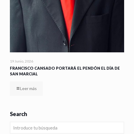
19 Junio, 2026
FRANCISCO CANSADO PORTARÁ EL PENDÓN EL DÍA DE
SAN MARCIAL
Leer más
Search