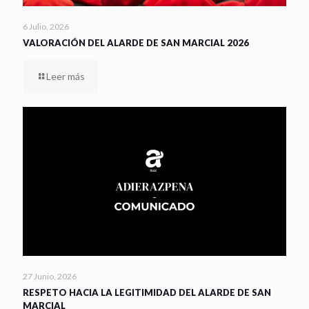
6 Julio, 2026
VALORACIÓN DEL ALARDE DE SAN MARCIAL 2026
Leer más
27 Junio, 2026
RESPETO HACIA LA LEGITIMIDAD DEL ALARDE DE SAN
MARCIAL