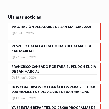
Últimas noticias
VALORACIÓN DEL ALARDE DE SAN MARCIAL 2026
6 Julio, 2026
RESPETO HACIA LA LEGITIMIDAD DEL ALARDE DE
SAN MARCIAL
27 Junio, 2026
FRANCISCO CANSADO PORTARÁ EL PENDÓN EL DÍA
DE SAN MARCIAL
19 Junio, 2026
DOS CONCURSOS FOTOGRÁFICOS PARA REFLEJAR
LOS MOMENTOS DEL ALARDE DE SAN MARCIAL
12 Junio, 2026
YA SE ESTÁN REPARTIENDO 28.000 PROGRAMAS DE