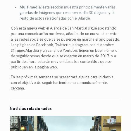
Multimedia
: esta sección muestra principalmente varias
galerías de imágenes que resumen el día 30 de junio y el
resto de actos relacionadas con el Alarde.
Con esta nueva web el Alarde de San Marcial sigue apostando
por una comunicación moderna, añadiendo un nuevo elemento
a las redes sociales que ya se pusieron en marcha el año pasado.
Las páginas en Facebook, Twitter e Instagram con el nombre
@IrungoAlardea y un canal de Youtube, tienen un buen número
de seguidores/as desde que se crearon en marzo de 2017, y a
partir de ahora estarán muy unidas a los contenidos que se
publiquen en la página web.
En las próximas semanas se presentará alguna otra iniciativa
con el objetivo de seguir haciendo una comunicación más
cercana.
Noticias relacionadas