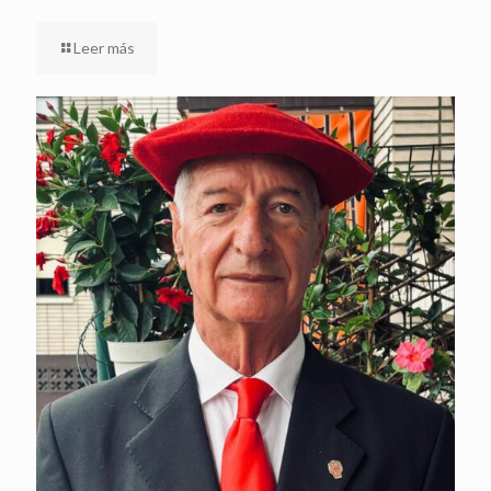
Leer más