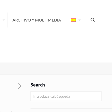
ARCHIVO Y MULTIMEDIA
Search