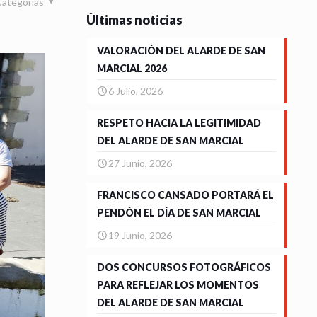
Categorias
Últimas noticias
VALORACIÓN DEL ALARDE DE SAN
MARCIAL 2026
6 Julio, 2026
RESPETO HACIA LA LEGITIMIDAD
DEL ALARDE DE SAN MARCIAL
27 Junio, 2026
FRANCISCO CANSADO PORTARÁ EL
PENDÓN EL DÍA DE SAN MARCIAL
19 Junio, 2026
DOS CONCURSOS FOTOGRÁFICOS
PARA REFLEJAR LOS MOMENTOS
DEL ALARDE DE SAN MARCIAL