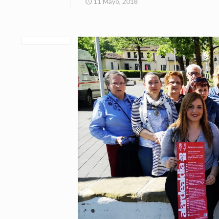
11 Mayo, 2018