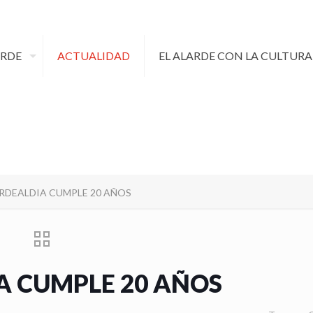
ARDE
ACTUALIDAD
EL ALARDE CON LA CULTURA
ARDEALDIA CUMPLE 20 AÑOS
A CUMPLE 20 AÑOS