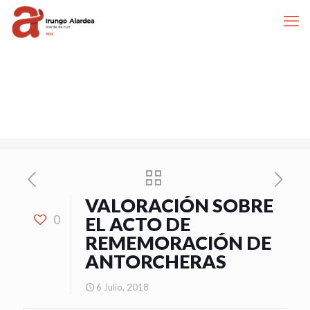
VALORACIÓN SOBRE
0
EL ACTO DE
REMEMORACIÓN DE
ANTORCHERAS
6 Julio, 2018