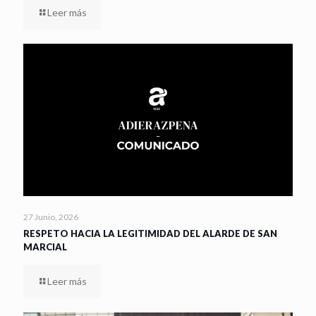
Leer más
27 Junio, 2026
RESPETO HACIA LA LEGITIMIDAD DEL ALARDE DE SAN
MARCIAL
Leer más