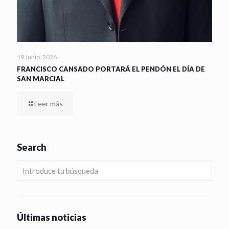
19 Junio, 2026
FRANCISCO CANSADO PORTARÁ EL PENDÓN EL DÍA DE
SAN MARCIAL
Leer más
Search
Últimas noticias