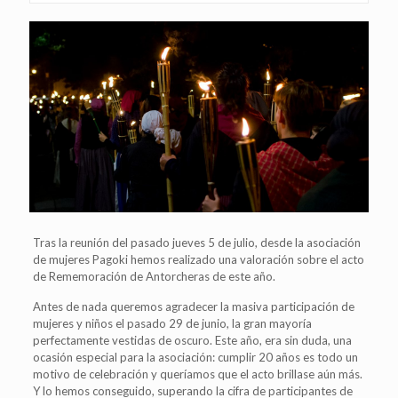
Tras la reunión del pasado jueves 5 de julio, desde la asociación
de mujeres Pagoki hemos realizado una valoración sobre el acto
de Rememoración de Antorcheras de este año.
Antes de nada queremos agradecer la masiva participación de
mujeres y niños el pasado 29 de junio, la gran mayoría
perfectamente vestidas de oscuro. Este año, era sin duda, una
ocasión especial para la asociación: cumplir 20 años es todo un
motivo de celebración y queríamos que el acto brillase aún más.
Y lo hemos conseguido, superando la cifra de participantes de