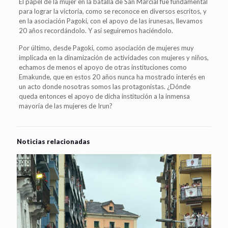
El papel de la mujer en la batalla de San Marcial fue fundamental
para lograr la victoria, como se reconoce en diversos escritos, y
en la asociación Pagoki, con el apoyo de las irunesas, llevamos
20 años recordándolo. Y así seguiremos haciéndolo.
Por último, desde Pagoki, como asociación de mujeres muy
implicada en la dinamización de actividades con mujeres y niños,
echamos de menos el apoyo de otras instituciones como
Emakunde, que en estos 20 años nunca ha mostrado interés en
un acto donde nosotras somos las protagonistas. ¿Dónde
queda entonces el apoyo de dicha institución a la inmensa
mayoría de las mujeres de Irun?
Noticias relacionadas