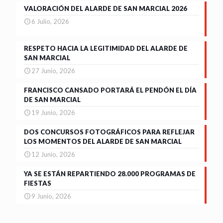
VALORACIÓN DEL ALARDE DE SAN MARCIAL 2026
6 Julio, 2026
RESPETO HACIA LA LEGITIMIDAD DEL ALARDE DE
SAN MARCIAL
27 Junio, 2026
FRANCISCO CANSADO PORTARÁ EL PENDÓN EL DÍA
DE SAN MARCIAL
19 Junio, 2026
DOS CONCURSOS FOTOGRÁFICOS PARA REFLEJAR
LOS MOMENTOS DEL ALARDE DE SAN MARCIAL
12 Junio, 2026
YA SE ESTÁN REPARTIENDO 28.000 PROGRAMAS DE
FIESTAS
9 Junio, 2026