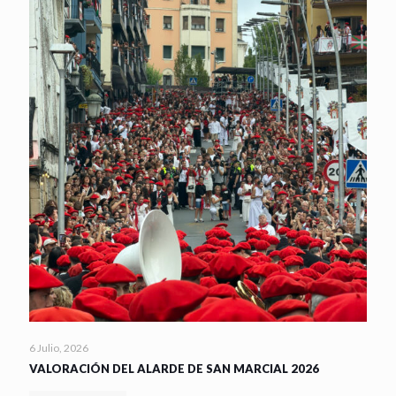
6 Julio, 2026
VALORACIÓN DEL ALARDE DE SAN MARCIAL 2026