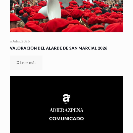
6 Julio, 2026
VALORACIÓN DEL ALARDE DE SAN MARCIAL 2026
Leer más