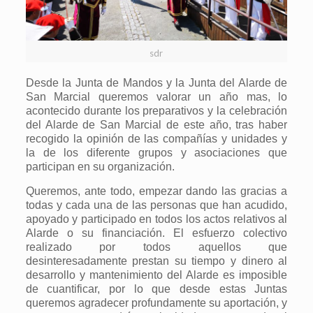
sdr
Desde la Junta de Mandos y la Junta del Alarde de
San Marcial queremos valorar un año mas, lo
acontecido durante los preparativos y la celebración
del Alarde de San Marcial de este año, tras haber
recogido la opinión de las compañías y unidades y
la de los diferente grupos y asociaciones que
participan en su organización.
Queremos, ante todo, empezar dando las gracias a
todas y cada una de las personas que han acudido,
apoyado y participado en todos los actos relativos al
Alarde o su financiación. El esfuerzo colectivo
realizado por todos aquellos que
desinteresadamente prestan su tiempo y dinero al
desarrollo y mantenimiento del Alarde es imposible
de cuantificar, por lo que desde estas Juntas
queremos agradecer profundamente su aportación, y