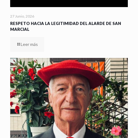
27 Junio, 2026
RESPETO HACIA LA LEGITIMIDAD DEL ALARDE DE SAN
MARCIAL
Leer más