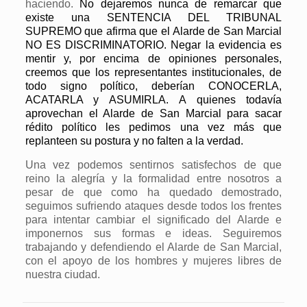
haciendo.
No dejaremos nunca de remarcar que
existe una SENTENCIA DEL TRIBUNAL
SUPREMO que afirma que el Alarde de San Marcial
NO ES DISCRIMINATORIO. Negar la evidencia es
mentir y, por encima de opiniones personales,
creemos que los representantes institucionales, de
todo signo político, deberían CONOCERLA,
ACATARLA y ASUMIRLA. A quienes todavía
aprovechan el Alarde de San Marcial para sacar
rédito político les pedimos una vez más que
replanteen su postura y no falten a la verdad.
Una vez podemos sentirnos satisfechos de que
reino la alegría y la formalidad entre nosotros a
pesar de que como ha quedado demostrado,
seguimos sufriendo ataques desde todos los frentes
para intentar cambiar el significado del Alarde e
imponernos sus formas e ideas. Seguiremos
trabajando y defendiendo el Alarde de San Marcial,
con el apoyo de los hombres y mujeres libres de
nuestra ciudad.