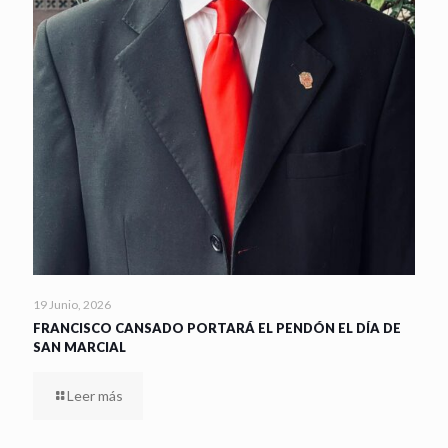
19 Junio, 2026
FRANCISCO CANSADO PORTARÁ EL PENDÓN EL DÍA DE
SAN MARCIAL
Leer más