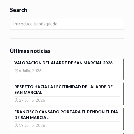
Search
Últimas noticias
VALORACIÓN DEL ALARDE DE SAN MARCIAL 2026
6 Julio, 2026
RESPETO HACIA LA LEGITIMIDAD DEL ALARDE DE
SAN MARCIAL
27 Junio, 2026
FRANCISCO CANSADO PORTARÁ EL PENDÓN EL DÍA
DE SAN MARCIAL
19 Junio, 2026