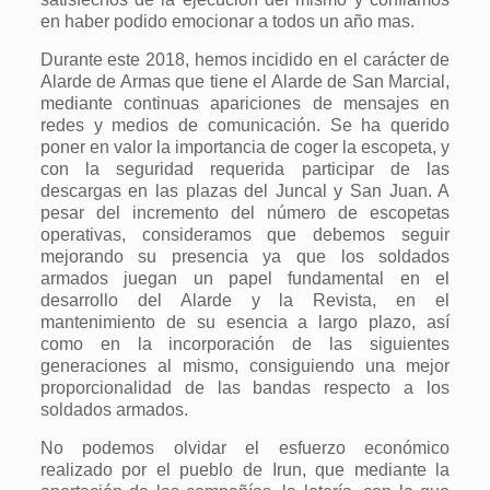
en haber podido emocionar a todos un año mas.
Durante este 2018, hemos incidido en el carácter de
Alarde de Armas que tiene el Alarde de San Marcial,
mediante continuas apariciones de mensajes en
redes y medios de comunicación. Se ha querido
poner en valor la importancia de coger la escopeta, y
con la seguridad requerida participar de las
descargas en las plazas del Juncal y San Juan. A
pesar del incremento del número de escopetas
operativas, consideramos que debemos seguir
mejorando su presencia ya que los soldados
armados juegan un papel fundamental en el
desarrollo del Alarde y la Revista, en el
mantenimiento de su esencia a largo plazo, así
como en la incorporación de las siguientes
generaciones al mismo, consiguiendo una mejor
proporcionalidad de las bandas respecto a los
soldados armados.
No podemos olvidar el esfuerzo económico
realizado por el pueblo de Irun, que mediante la