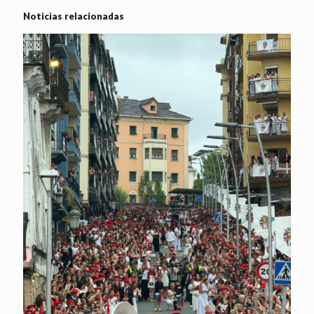
Noticias relacionadas