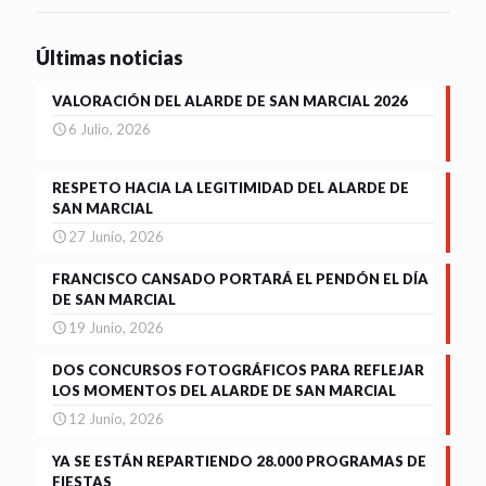
Últimas noticias
VALORACIÓN DEL ALARDE DE SAN MARCIAL 2026
6 Julio, 2026
RESPETO HACIA LA LEGITIMIDAD DEL ALARDE DE
SAN MARCIAL
27 Junio, 2026
FRANCISCO CANSADO PORTARÁ EL PENDÓN EL DÍA
DE SAN MARCIAL
19 Junio, 2026
DOS CONCURSOS FOTOGRÁFICOS PARA REFLEJAR
LOS MOMENTOS DEL ALARDE DE SAN MARCIAL
12 Junio, 2026
YA SE ESTÁN REPARTIENDO 28.000 PROGRAMAS DE
FIESTAS