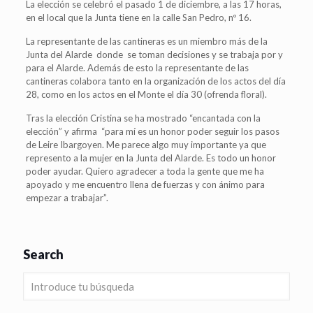
La elección se celebró el pasado 1 de diciembre, a las 17 horas,
en el local que la Junta tiene en la calle San Pedro, nº 16.
La representante de las cantineras es un miembro más de la
Junta del Alarde donde se toman decisiones y se trabaja por y
para el Alarde. Además de esto la representante de las
cantineras colabora tanto en la organización de los actos del día
28, como en los actos en el Monte el día 30 (ofrenda floral).
Tras la elección Cristina se ha mostrado “encantada con la
elección” y afirma “para mí es un honor poder seguir los pasos
de Leire Ibargoyen. Me parece algo muy importante ya que
represento a la mujer en la Junta del Alarde. Es todo un honor
poder ayudar. Quiero agradecer a toda la gente que me ha
apoyado y me encuentro llena de fuerzas y con ánimo para
empezar a trabajar”.
Search