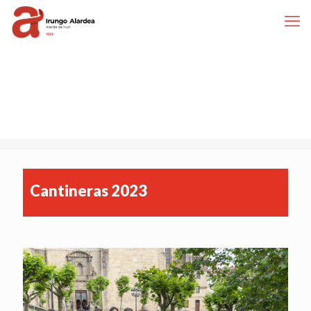
Cantineras 2023