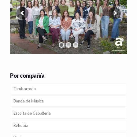
Por compañía
Tamborrada
Banda de Música
Escolta de Caballería
Behobia