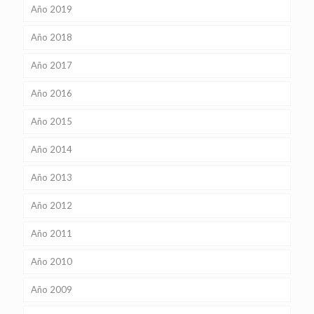
Año 2019
Año 2018
Año 2017
Año 2016
Año 2015
Año 2014
Año 2013
Año 2012
Año 2011
Año 2010
Año 2009