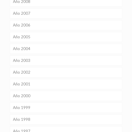
Año 2008
Año 2007
Año 2006
Año 2005
Año 2004
Año 2003
Año 2002
Año 2001
Año 2000
Año 1999
Año 1998
Año 1997