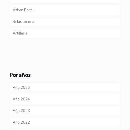
Azken Portu
Belaskoenea
Artillería
Por años
Año 2025
Año 2024
Año 2023
Año 2022