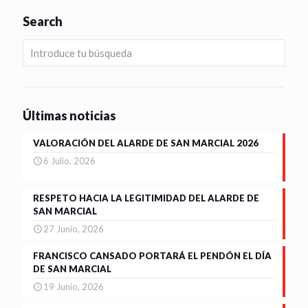
Search
Últimas noticias
VALORACIÓN DEL ALARDE DE SAN MARCIAL 2026
6 Julio, 2026
RESPETO HACIA LA LEGITIMIDAD DEL ALARDE DE
SAN MARCIAL
27 Junio, 2026
FRANCISCO CANSADO PORTARÁ EL PENDÓN EL DÍA
DE SAN MARCIAL
19 Junio, 2026