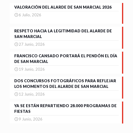
VALORACIÓN DEL ALARDE DE SAN MARCIAL 2026
6 Julio, 2026
RESPETO HACIA LA LEGITIMIDAD DEL ALARDE DE
SAN MARCIAL
27 Junio, 2026
FRANCISCO CANSADO PORTARÁ EL PENDÓN EL DÍA
DE SAN MARCIAL
19 Junio, 2026
DOS CONCURSOS FOTOGRÁFICOS PARA REFLEJAR
LOS MOMENTOS DEL ALARDE DE SAN MARCIAL
12 Junio, 2026
YA SE ESTÁN REPARTIENDO 28.000 PROGRAMAS DE
FIESTAS
9 Junio, 2026