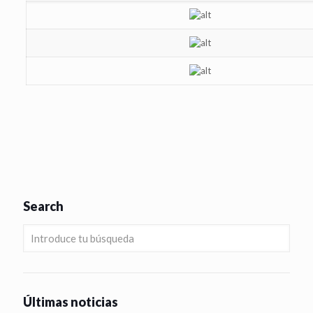
Search
Últimas noticias