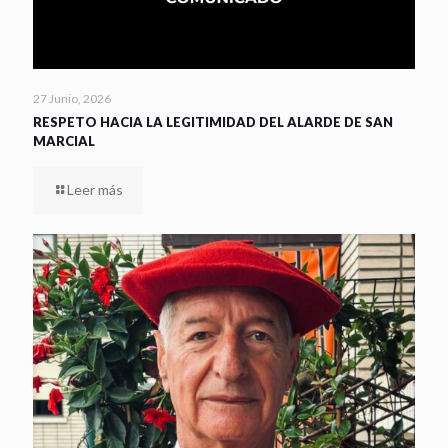
27 Junio, 2026
RESPETO HACIA LA LEGITIMIDAD DEL ALARDE DE SAN
MARCIAL
Leer más