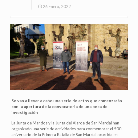
26 Enero, 2022
Se van a llevar a cabo una serie de actos que comenzarán
con la apertura de la convocatoria de una beca de
investigación
La Junta de Mandos y la Junta del Alarde de San Marcial han
organizado una serie de actividades para conmemorar el 500
aniversario de la Primera Batalla de San Marcial ocurrida en