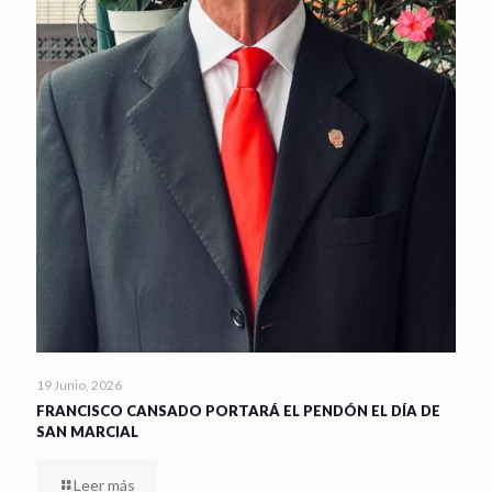
19 Junio, 2026
FRANCISCO CANSADO PORTARÁ EL PENDÓN EL DÍA DE
SAN MARCIAL
Leer más