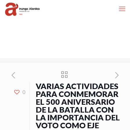
VARIAS ACTIVIDADES
0
PARA CONMEMORAR
EL 500 ANIVERSARIO
DE LA BATALLA CON
LA IMPORTANCIA DEL
VOTO COMO EJE