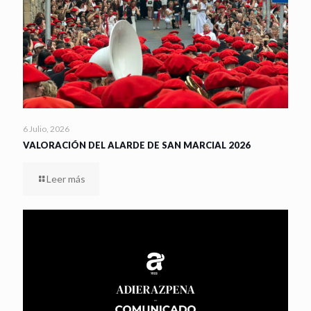
6 Julio, 2026
VALORACIÓN DEL ALARDE DE SAN MARCIAL 2026
Leer más