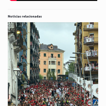
Noticias relacionadas