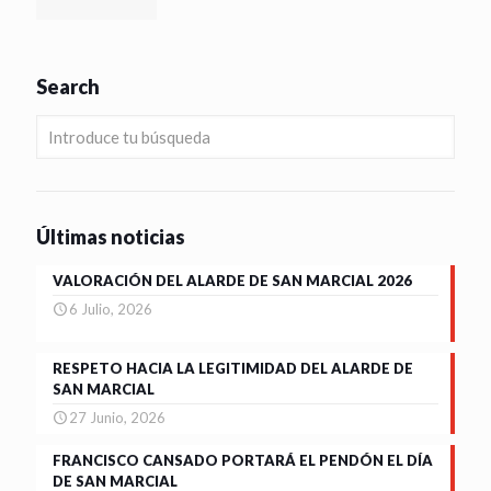
Search
Últimas noticias
VALORACIÓN DEL ALARDE DE SAN MARCIAL 2026
6 Julio, 2026
RESPETO HACIA LA LEGITIMIDAD DEL ALARDE DE
SAN MARCIAL
27 Junio, 2026
FRANCISCO CANSADO PORTARÁ EL PENDÓN EL DÍA
DE SAN MARCIAL