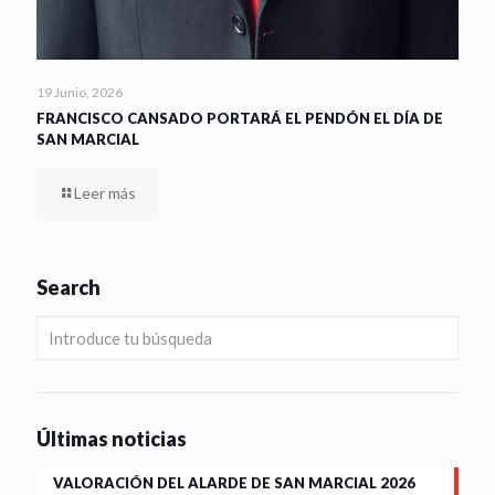
19 Junio, 2026
FRANCISCO CANSADO PORTARÁ EL PENDÓN EL DÍA DE
SAN MARCIAL
Leer más
Search
Últimas noticias
VALORACIÓN DEL ALARDE DE SAN MARCIAL 2026