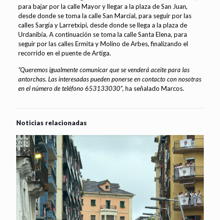
para bajar por la calle Mayor y llegar a la plaza de San Juan,
desde donde se toma la calle San Marcial, para seguir por las
calles Sargía y Larretxipi, desde donde se llega a la plaza de
Urdanibia. A continuación se toma la calle Santa Elena, para
seguir por las calles Ermita y Molino de Arbes, finalizando el
recorrido en el puente de Artiga.
“Queremos igualmente comunicar que se venderá aceite para las
antorchas. Las interesadas pueden ponerse en contacto con nosotras
en el número de teléfono
653133030”
, ha señalado Marcos.
Noticias relacionadas