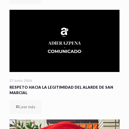
27 Junio, 2026
RESPETO HACIA LA LEGITIMIDAD DEL ALARDE DE SAN
MARCIAL
Leer más