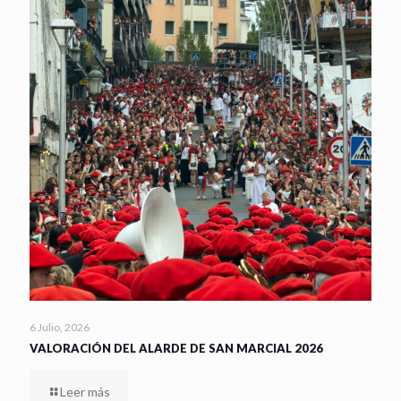
6 Julio, 2026
VALORACIÓN DEL ALARDE DE SAN MARCIAL 2026
Leer más