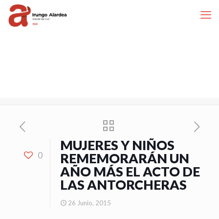
MUJERES Y NIÑOS
0
REMEMORARÁN UN
AÑO MÁS EL ACTO DE
LAS ANTORCHERAS
26 Junio, 2015