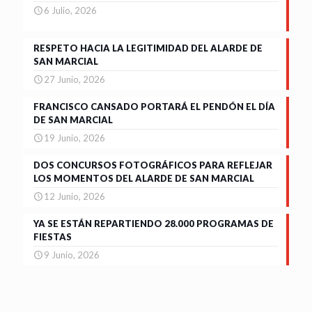
6 Julio, 2026
RESPETO HACIA LA LEGITIMIDAD DEL ALARDE DE
SAN MARCIAL
27 Junio, 2026
FRANCISCO CANSADO PORTARÁ EL PENDÓN EL DÍA
DE SAN MARCIAL
19 Junio, 2026
DOS CONCURSOS FOTOGRÁFICOS PARA REFLEJAR
LOS MOMENTOS DEL ALARDE DE SAN MARCIAL
12 Junio, 2026
YA SE ESTÁN REPARTIENDO 28.000 PROGRAMAS DE
FIESTAS
9 Junio, 2026