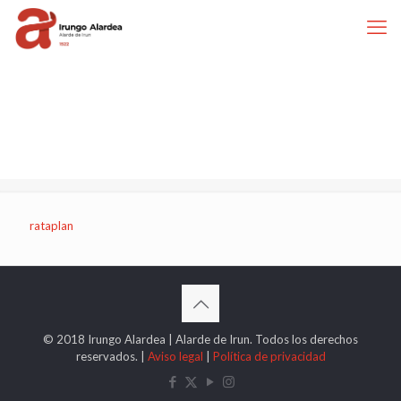
rataplan
© 2018 Irungo Alardea | Alarde de Irun. Todos los derechos
reservados. |
Aviso legal
|
Política de privacidad