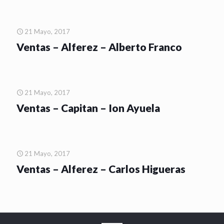
21 Mayo, 2017
Ventas – Alferez – Alberto Franco
21 Mayo, 2017
Ventas – Capitan – Ion Ayuela
21 Mayo, 2017
Ventas – Alferez – Carlos Higueras