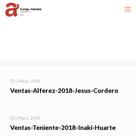
5 Mayo, 2018
Ventas-Alferez-2018-Jesus-Cordero
5 Mayo, 2018
Ventas-Teniente-2018-Inaki-Huarte