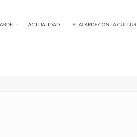
LARDE
ACTUALIDAD
EL ALARDE CON LA CULTUR