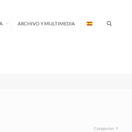
A
ARCHIVO Y MULTIMEDIA
Categorias