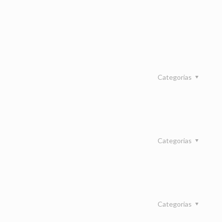
Categorias
Categorias
Categorias