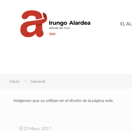
EL A
Inicio
General
Imágenes que se utilizan en el diseño de la página web.
23 Mayo, 2017