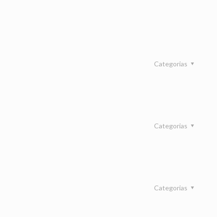
Categorias
Categorias
Categorias