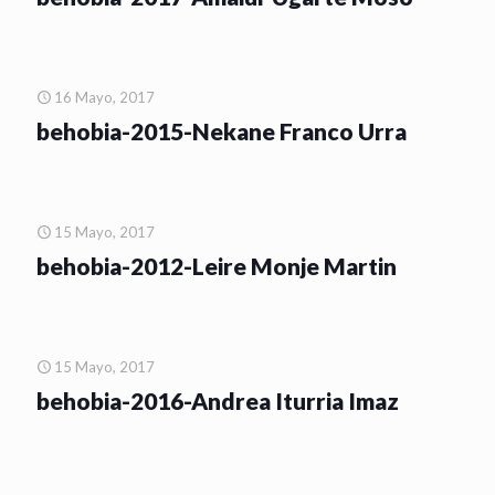
16 Mayo, 2017
behobia-2015-Nekane Franco Urra
15 Mayo, 2017
behobia-2012-Leire Monje Martin
15 Mayo, 2017
behobia-2016-Andrea Iturria Imaz