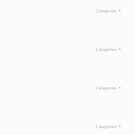
Categorias
Categorias
Categorias
Categorias