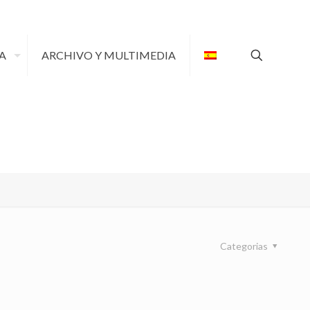
A
ARCHIVO Y MULTIMEDIA
Categorias