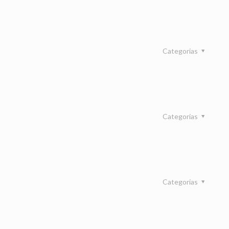
Categorias
Categorias
Categorias