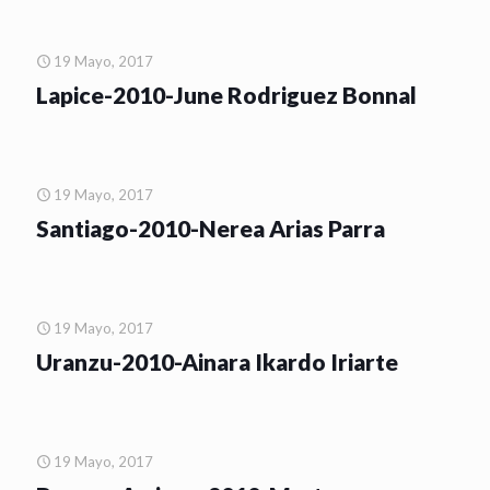
19 Mayo, 2017
Lapice-2010-June Rodriguez Bonnal
19 Mayo, 2017
Santiago-2010-Nerea Arias Parra
19 Mayo, 2017
Uranzu-2010-Ainara Ikardo Iriarte
19 Mayo, 2017