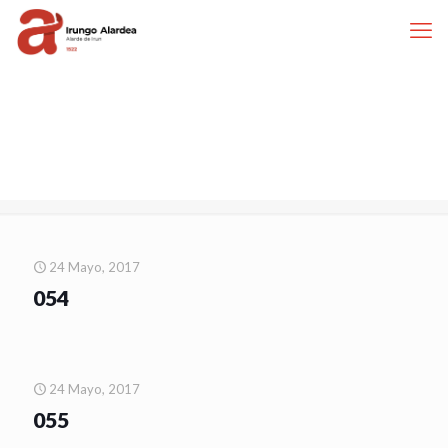
24 Mayo, 2017
054
24 Mayo, 2017
055