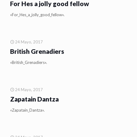
For Hes a jolly good fellow
«For_Hes_a_jolly_good_fellow».
24 Mayo, 2017
British Grenadiers
«British_Grenadiers».
24 Mayo, 2017
Zapatain Dantza
«Zapatain_Dantza».