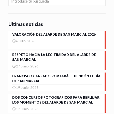
Últimas noticias
VALORACIÓN DEL ALARDE DE SAN MARCIAL 2026
6 Julio, 2026
RESPETO HACIA LA LEGITIMIDAD DEL ALARDE DE
SAN MARCIAL
27 Junio, 2026
FRANCISCO CANSADO PORTARÁ EL PENDÓN EL DÍA
DE SAN MARCIAL
19 Junio, 2026
DOS CONCURSOS FOTOGRÁFICOS PARA REFLEJAR
LOS MOMENTOS DEL ALARDE DE SAN MARCIAL
12 Junio, 2026