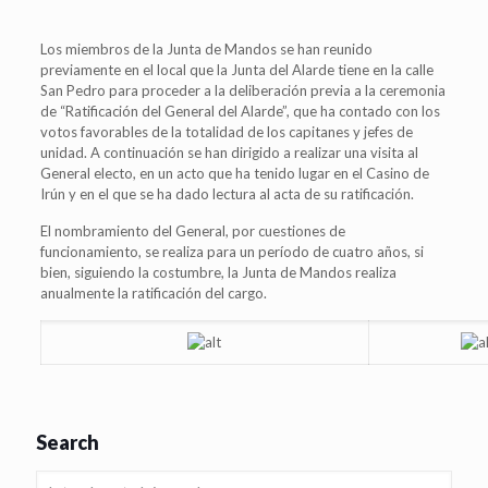
Los miembros de la Junta de Mandos se han reunido
previamente en el local que la Junta del Alarde tiene en la calle
San Pedro para proceder a la deliberación previa a la ceremonia
de “Ratificación del General del Alarde”, que ha contado con los
votos favorables de la totalidad de los capitanes y jefes de
unidad. A continuación se han dirigido a realizar una visita al
General electo, en un acto que ha tenido lugar en el Casino de
Irún y en el que se ha dado lectura al acta de su ratificación.
El nombramiento del General, por cuestiones de
funcionamiento, se realiza para un período de cuatro años, si
bien, siguiendo la costumbre, la Junta de Mandos realiza
anualmente la ratificación del cargo.
Search