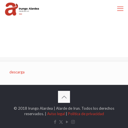
descarga
© 2018 Irungo Alardea | Alarde de Irun. Todos los derechos
reservados. |
Aviso legal
|
Política de privacidad