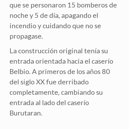
que se personaron 15 bomberos de
noche y 5 de día, apagando el
incendio y cuidando que no se
propagase.
La construcción original tenía su
entrada orientada hacia el caserío
Belbio. A primeros de los años 80
del siglo XX fue derribado
completamente, cambiando su
entrada al lado del caserío
Burutaran.