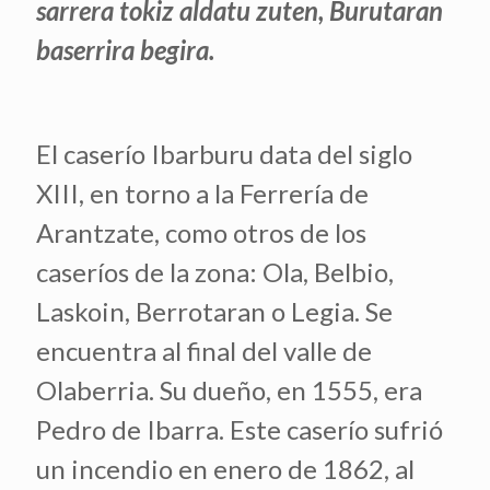
sarrera tokiz aldatu zuten, Burutaran
baserrira begira.
El caserío Ibarburu data del siglo
XIII, en torno a la Ferrería de
Arantzate, como otros de los
caseríos de la zona: Ola, Belbio,
Laskoin, Berrotaran o Legia. Se
encuentra al final del valle de
Olaberria. Su dueño, en 1555, era
Pedro de Ibarra. Este caserío sufrió
un incendio en enero de 1862, al