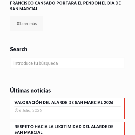
FRANCISCO CANSADO PORTARÁ EL PENDÓN EL DÍA DE
SAN MARCIAL
Leer más
Search
Últimas noticias
VALORACIÓN DEL ALARDE DE SAN MARCIAL 2026
6 Julio, 2026
RESPETO HACIA LA LEGITIMIDAD DEL ALARDE DE
SAN MARCIAL