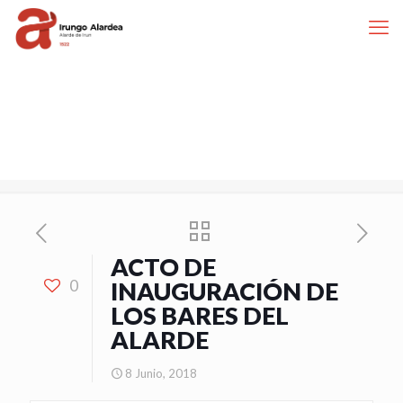
ACTO DE
0
INAUGURACIÓN DE
LOS BARES DEL
ALARDE
8 Junio, 2018