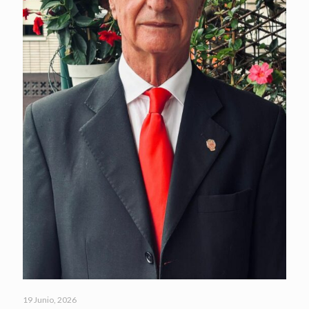
19 Junio, 2026