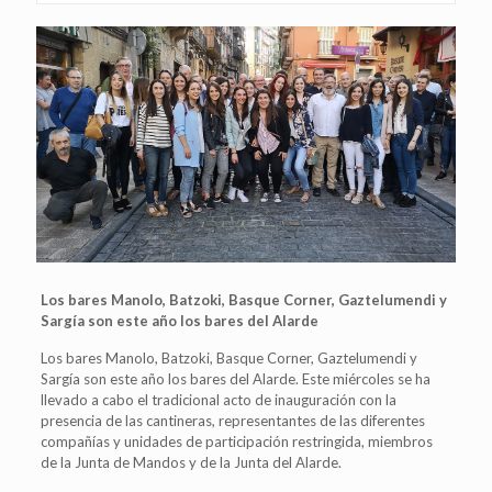
Los bares Manolo, Batzoki, Basque Corner, Gaztelumendi y
Sargía son este año los bares del Alarde
Los bares Manolo, Batzoki, Basque Corner, Gaztelumendi y
Sargía son este año los bares del Alarde. Este miércoles se ha
llevado a cabo el tradicional acto de inauguración con la
presencia de las cantineras, representantes de las diferentes
compañías y unidades de participación restringida, miembros
de la Junta de Mandos y de la Junta del Alarde.