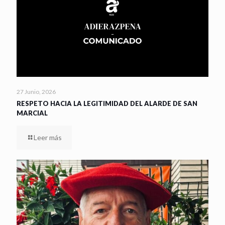
27 Junio, 2026
RESPETO HACIA LA LEGITIMIDAD DEL ALARDE DE SAN
MARCIAL
Leer más