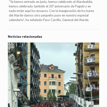
“Ya hemos entrado en junio, hemos celebrado el Alardealdia,
hemos celebrado también el 20º aniversario de Pagoki y en
nada están aquí los ensayos. Con la inauguración de los bares
del Alarde damos otro pequeño paso en nuestro especial
calendario”, ha señalado Paco Carrillo, General del Alarde.
Noticias relacionadas