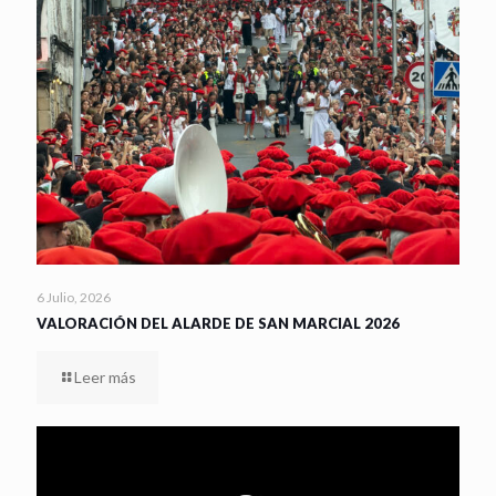
6 Julio, 2026
VALORACIÓN DEL ALARDE DE SAN MARCIAL 2026
Leer más