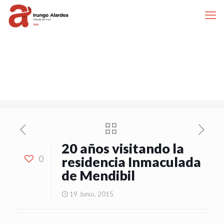
20 años visitando la
0
residencia Inmaculada
de Mendibil
19 Junio, 2015