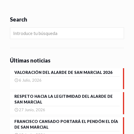
Search
Últimas noticias
VALORACIÓN DEL ALARDE DE SAN MARCIAL 2026
6 Julio, 2026
RESPETO HACIA LA LEGITIMIDAD DEL ALARDE DE
SAN MARCIAL
27 Junio, 2026
FRANCISCO CANSADO PORTARÁ EL PENDÓN EL DÍA
DE SAN MARCIAL